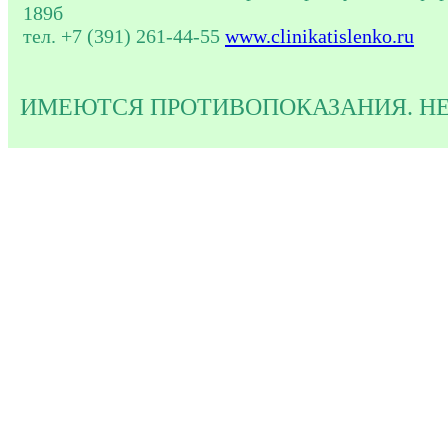
189б
тел. +7 (391) 261-44-55
www.clinikatislenko.ru
ИМЕЮТСЯ ПРОТИВОПОКАЗАНИЯ. Н