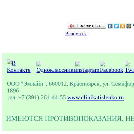
Поделиться…
Вернуться
ООО "Эмлайн", 660012, Красноярск, ул. Семафор
189б
тел. +7 (391) 261-44-55
www.clinikatislenko.ru
ИМЕЮТСЯ ПРОТИВОПОКАЗАНИЯ. Н