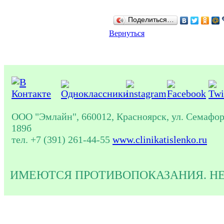
Поделиться…
Вернуться
ООО "Эмлайн", 660012, Красноярск, ул. Семафор
189б
тел. +7 (391) 261-44-55
www.clinikatislenko.ru
ИМЕЮТСЯ ПРОТИВОПОКАЗАНИЯ. Н