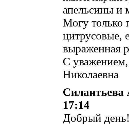
апельсины и 
Могу только 
цитрусовые, 
выраженная р
С уважением
Николаевна
Силантьева 
17:14
Добрый день!